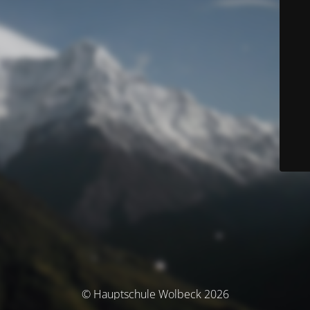
© Hauptschule Wolbeck 2026