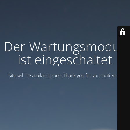
Der Wartungsmodus
ist eingeschaltet
Site will be available soon. Thank you for your patience!