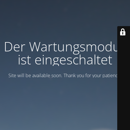
Der Wartungsmodus
ist eingeschaltet
Site will be available soon. Thank you for your patience!