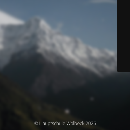
© Hauptschule Wolbeck 2026