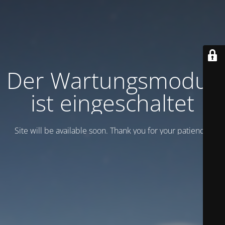
Der Wartungsmodus
ist eingeschaltet
Site will be available soon. Thank you for your patience!