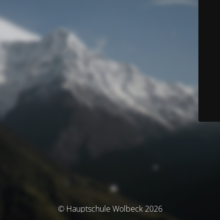
© Hauptschule Wolbeck 2026